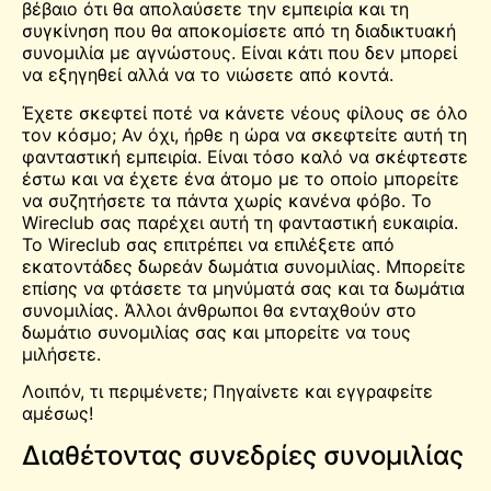
βέβαιο ότι θα απολαύσετε την εμπειρία και τη
συγκίνηση που θα αποκομίσετε από τη διαδικτυακή
συνομιλία με αγνώστους. Είναι κάτι που δεν μπορεί
να εξηγηθεί αλλά να το νιώσετε από κοντά.
Έχετε σκεφτεί ποτέ να κάνετε νέους φίλους σε όλο
τον κόσμο; Αν όχι, ήρθε η ώρα να σκεφτείτε αυτή τη
φανταστική εμπειρία. Είναι τόσο καλό να σκέφτεστε
έστω και να έχετε ένα άτομο με το οποίο μπορείτε
να συζητήσετε τα πάντα χωρίς κανένα φόβο. Το
Wireclub σας παρέχει αυτή τη φανταστική ευκαιρία.
Το Wireclub σας επιτρέπει να επιλέξετε από
εκατοντάδες δωρεάν δωμάτια συνομιλίας. Μπορείτε
επίσης να φτάσετε τα μηνύματά σας και τα δωμάτια
συνομιλίας. Άλλοι άνθρωποι θα ενταχθούν στο
δωμάτιο συνομιλίας σας και μπορείτε να τους
μιλήσετε.
Λοιπόν, τι περιμένετε; Πηγαίνετε και εγγραφείτε
αμέσως!
Διαθέτοντας συνεδρίες συνομιλίας