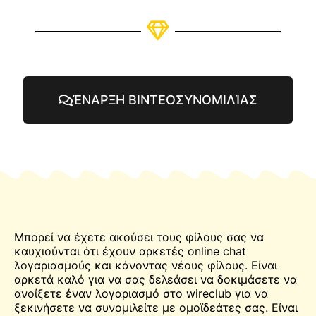
ΈΝΑΡΞΗ ΒΙΝΤΕΟΣΥΝΟΜΙΛΊΑΣ
Μπορεί να έχετε ακούσει τους φίλους σας να
καυχιούνται ότι έχουν αρκετές online
chat
λογαριασμούς και κάνοντας νέους φίλους. Είναι
αρκετά καλό για να σας δελεάσει να δοκιμάσετε να
ανοίξετε έναν λογαριασμό στο wireclub για να
ξεκινήσετε να συνομιλείτε με ομοϊδεάτες σας. Είναι