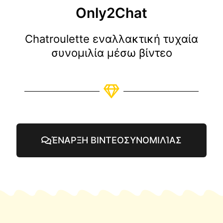
Only2Chat
Chatroulette εναλλακτική τυχαία
συνομιλία μέσω βίντεο
ΈΝΑΡΞΗ ΒΙΝΤΕΟΣΥΝΟΜΙΛΊΑΣ