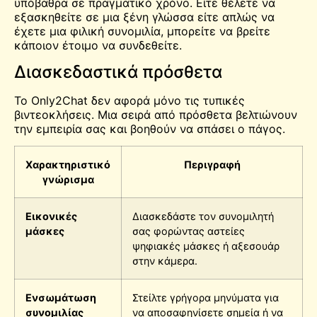
υπόβαθρα σε πραγματικό χρόνο. Είτε θέλετε να
εξασκηθείτε σε μια ξένη γλώσσα είτε απλώς να
έχετε μια φιλική συνομιλία, μπορείτε να βρείτε
κάποιον έτοιμο να συνδεθείτε.
Διασκεδαστικά πρόσθετα
Το Only2Chat δεν αφορά μόνο τις τυπικές
βιντεοκλήσεις. Μια σειρά από πρόσθετα βελτιώνουν
την εμπειρία σας και βοηθούν να σπάσει ο πάγος.
Χαρακτηριστικό
Περιγραφή
γνώρισμα
Εικονικές
Διασκεδάστε τον συνομιλητή
μάσκες
σας φορώντας αστείες
ψηφιακές μάσκες ή αξεσουάρ
στην κάμερα.
Ενσωμάτωση
Στείλτε γρήγορα μηνύματα για
συνομιλίας
να αποσαφηνίσετε σημεία ή να