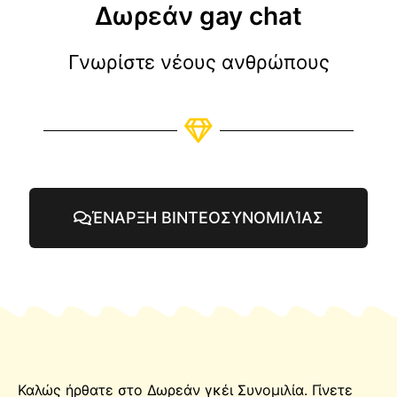
Δωρεάν gay chat
Γνωρίστε νέους ανθρώπους
ΈΝΑΡΞΗ ΒΙΝΤΕΟΣΥΝΟΜΙΛΊΑΣ
Καλώς ήρθατε στο Δωρεάν γκέι
Συνομιλία
. Γίνετε