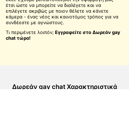
έτσι ώστε να μπορείτε να διαλέγετε και να
επιλέγετε ακριβώς με ποιον θέλετε να κάνετε
κάμερα - ένας νέος και καινοτόμος τρόπος για να
συνδέεστε με αγνώστους.
Τι περιμένετε λοιπόν;
Εγγραφείτε στο Δωρεάν gay
chat τώρα!
Δωρεάν gay chat Χαρακτηριστικά
Εύκολες συνομιλίες