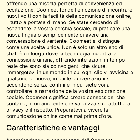
offrendo una miscela perfetta di convenienza ed
eccitazione. Coomeet fonde l'emozione di incontrare
nuovi volti con la facilità della comunicazione online,
il tutto a portata di mano. Se state cercando di
espandere la vostra cerchia sociale, di praticare una
nuova lingua o semplicemente di avere una
conversazione divertente, Coomeet si distingue
come una scelta unica. Non è solo un altro sito di
chat; è un luogo dove la tecnologia incontra la
connessione umana, offrendo interazioni in tempo
reale che sono sia coinvolgenti che sicure.
Immergetevi in un mondo in cui ogni clic vi avvicina a
qualcuno di nuovo, in cui le conversazioni si
accendono senza confini e in cui siete voi a
controllare la narrazione della vostra esplorazione
sociale. Coomeet significa creare connessioni che
contano, in un ambiente che valorizza soprattutto la
privacy e il rispetto. Preparatevi a vivere la
comunicazione online come mai prima d'ora.
Caratteristiche e vantaggi