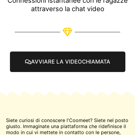
Connessioni istantanee con le ragazze
attraverso la chat video
AVVIARE LA VIDEOCHIAMATA
Siete curiosi di conoscere l'Coomeet? Siete nel posto
giusto. Immaginate una piattaforma che ridefinisce il
modo in cui vi mettete in contatto con le persone,