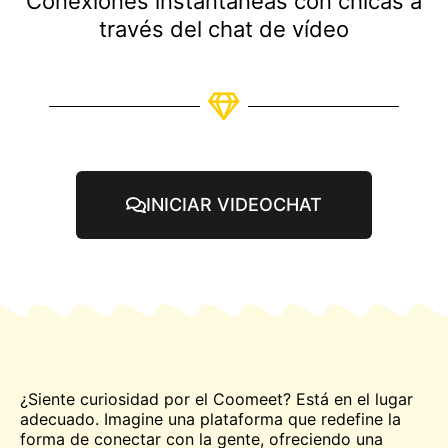
Conexiones instantáneas con chicas a
través del chat de vídeo
INICIAR VIDEOCHAT
¿Siente curiosidad por el Coomeet? Está en el lugar
adecuado. Imagine una plataforma que redefine la
forma de conectar con la gente, ofreciendo una