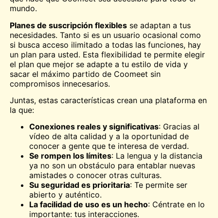
mundo.
Planes de suscripción flexibles
se adaptan a tus
necesidades. Tanto si es un usuario ocasional como
si busca acceso ilimitado a todas las funciones, hay
un plan para usted. Esta flexibilidad te permite elegir
el plan que mejor se adapte a tu estilo de vida y
sacar el máximo partido de Coomeet sin
compromisos innecesarios.
Juntas, estas características crean una plataforma en
la que:
Conexiones reales y significativas
: Gracias al
vídeo de alta calidad y a la oportunidad de
conocer a gente que te interesa de verdad.
Se rompen los límites
: La lengua y la distancia
ya no son un obstáculo para entablar nuevas
amistades o conocer otras culturas.
Su seguridad es prioritaria
: Te permite ser
abierto y auténtico.
La facilidad de uso es un hecho
: Céntrate en lo
importante: tus interacciones.