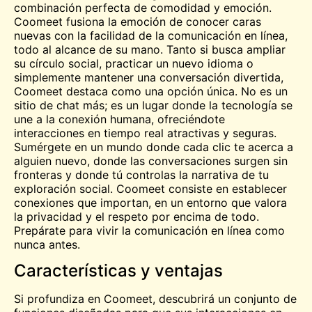
combinación perfecta de comodidad y emoción.
Coomeet fusiona la emoción de conocer caras
nuevas con la facilidad de la comunicación en línea,
todo al alcance de su mano. Tanto si busca ampliar
su círculo social, practicar un nuevo idioma o
simplemente mantener una conversación divertida,
Coomeet destaca como una opción única. No es un
sitio de chat más; es un lugar donde la tecnología se
une a la conexión humana, ofreciéndote
interacciones en tiempo real atractivas y seguras.
Sumérgete en un mundo donde cada clic te acerca a
alguien nuevo, donde las conversaciones surgen sin
fronteras y donde tú controlas la narrativa de tu
exploración social. Coomeet consiste en establecer
conexiones que importan, en un entorno que valora
la privacidad y el respeto por encima de todo.
Prepárate para vivir la comunicación en línea como
nunca antes.
Características y ventajas
Si profundiza en Coomeet, descubrirá un conjunto de