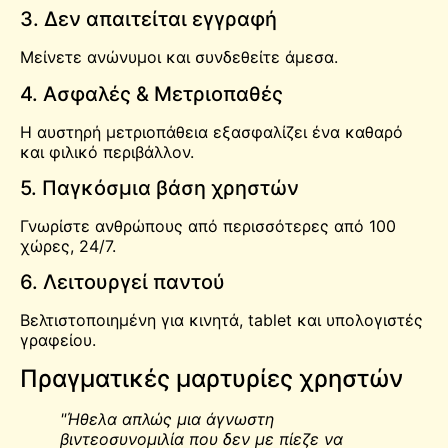
3. Δεν απαιτείται εγγραφή
Μείνετε ανώνυμοι και συνδεθείτε άμεσα.
4. Ασφαλές & Μετριοπαθές
Η αυστηρή μετριοπάθεια εξασφαλίζει ένα καθαρό
και φιλικό περιβάλλον.
5. Παγκόσμια βάση χρηστών
Γνωρίστε ανθρώπους από περισσότερες από 100
χώρες, 24/7.
6. Λειτουργεί παντού
Βελτιστοποιημένη για κινητά, tablet και υπολογιστές
γραφείου.
Πραγματικές μαρτυρίες χρηστών
"Ήθελα απλώς μια άγνωστη
βιντεοσυνομιλία που δεν με πίεζε να