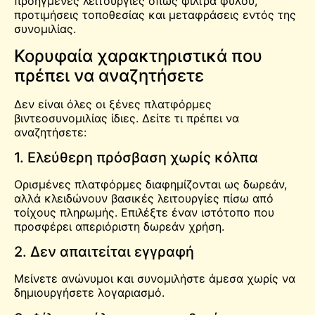
προηγμένες λειτουργίες όπως φίλτρα φύλου,
προτιμήσεις τοποθεσίας και μεταφράσεις εντός της
συνομιλίας.
Κορυφαία χαρακτηριστικά που
πρέπει να αναζητήσετε
Δεν είναι όλες οι ξένες πλατφόρμες
βιντεοσυνομιλίας ίδιες. Δείτε τι πρέπει να
αναζητήσετε:
1. Ελεύθερη πρόσβαση χωρίς κόλπα
Ορισμένες πλατφόρμες διαφημίζονται ως δωρεάν,
αλλά κλειδώνουν βασικές λειτουργίες πίσω από
τοίχους πληρωμής. Επιλέξτε έναν ιστότοπο που
προσφέρει απεριόριστη δωρεάν χρήση.
2. Δεν απαιτείται εγγραφή
Μείνετε ανώνυμοι και συνομιλήστε άμεσα χωρίς να
δημιουργήσετε λογαριασμό.