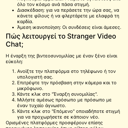
όλο τον κόσμο ανά πάσα στιγμή.
Διασκέδαση: για να περάσετε την ώρα σας, να
κάνετε φίλους ή να φλερτάρετε με ελαφρά τη
καρδία.
Άμεση ικανοποίηση: Οι συνδέσεις είναι άμεσες.
Πώς λειτουργεί το Stranger Video
Chat;
Η έναρξη της βιντεοσυνομιλίας με έναν ξένο είναι
εύκολη:
Ανοίξτε την πλατφόρμα στο τηλέφωνο ή τον
υπολογιστή σας.
Επιτρέψτε την πρόσβαση στην κάμερα και το
μικρόφωνο.
Κάντε κλικ στο "Έναρξη συνομιλίας".
Μιλήστε αμέσως πρόσωπο με πρόσωπο με
έναν τυχαίο άγνωστο.
Κάντε κλικ στο "Επόμενο" οποιαδήποτε στιγμή
για να προχωρήσετε σε κάποιον νέο.
Ορισμένες πλατφόρμες προσφέρουν επίσης