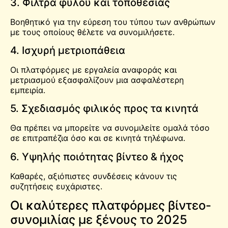
3. Φίλτρα φύλου και τοποθεσίας
Βοηθητικό για την εύρεση του τύπου των ανθρώπων
με τους οποίους θέλετε να συνομιλήσετε.
4. Ισχυρή μετριοπάθεια
Οι πλατφόρμες με εργαλεία αναφοράς και
μετριασμού εξασφαλίζουν μια ασφαλέστερη
εμπειρία.
5. Σχεδιασμός φιλικός προς τα κινητά
Θα πρέπει να μπορείτε να συνομιλείτε ομαλά τόσο
σε επιτραπέζια όσο και σε κινητά τηλέφωνα.
6. Υψηλής ποιότητας βίντεο & ήχος
Καθαρές, αξιόπιστες συνδέσεις κάνουν τις
συζητήσεις ευχάριστες.
Οι καλύτερες πλατφόρμες βίντεο-
συνομιλίας με ξένους το 2025