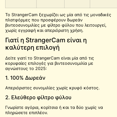
Το StrangerCam ξεχωρίζει ως μία από τις μοναδικές
πλατφόρμες που προσφέρουν δωρεάν
βιντεοσυνομιλίες με φίλτρο φύλου που λειτουργεί,
χωρίς εγγραφή και απεριόριστη χρήση.
Γιατί η StrangerCam είναι η
καλύτερη επιλογή
Δείτε γιατί το StrangerCam είναι μία από τις
κορυφαίες επιλογές για βιντεοσυνομιλία με
αγνώστους το 2025:
1. 100% Δωρεάν
Απεριόριστες συνομιλίες χωρίς κρυφό κόστος.
2. Ελεύθερο φίλτρο φύλου
Γνωρίστε αγόρια, κορίτσια ή και τα δύο χωρίς να
πληρώσετε επιπλέον.