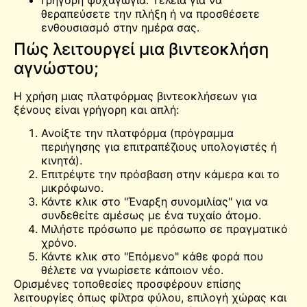
θεραπεύσετε την πλήξη ή να προσθέσετε
ενθουσιασμό στην ημέρα σας.
Πώς λειτουργεί μια βιντεοκλήση
αγνώστου;
Η χρήση μιας πλατφόρμας βιντεοκλήσεων για
ξένους είναι γρήγορη και απλή:
Ανοίξτε την πλατφόρμα (πρόγραμμα
περιήγησης για επιτραπέζιους υπολογιστές ή
κινητά).
Επιτρέψτε την πρόσβαση στην κάμερα και το
μικρόφωνο.
Κάντε κλικ στο "Έναρξη συνομιλίας" για να
συνδεθείτε αμέσως με ένα τυχαίο άτομο.
Μιλήστε πρόσωπο με πρόσωπο σε πραγματικό
χρόνο.
Κάντε κλικ στο "Επόμενο" κάθε φορά που
θέλετε να γνωρίσετε κάποιον νέο.
Ορισμένες τοποθεσίες προσφέρουν επίσης
λειτουργίες όπως φίλτρα φύλου, επιλογή χώρας και