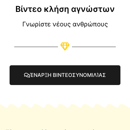
Βίντεο κλήση αγνώστων
Γνωρίστε νέους ανθρώπους
ΈΝΑΡΞΗ ΒΙΝΤΕΟΣΥΝΟΜΙΛΊΑΣ