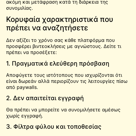
ακόμη και μετάφραση κατά τη διάρκεια της
συνομιλίας.
Κορυφαία χαρακτηριστικά που
πρέπει να αναζητήσετε
Δεν αξίζει το χρόνο σας κάθε πλατφόρμα που
προσφέρει βιντεοκλήσεις με αγνώστους. Δείτε τι
πρέπει να προσέξετε:
1. Πραγματικά ελεύθερη πρόσβαση
Αποφύγετε τους ιστότοπους που ισχυρίζονται ότι
είναι δωρεάν αλλά περιορίζουν τις λειτουργίες πίσω
από paywalls.
2. Δεν απαιτείται εγγραφή
Θα πρέπει να μπορείτε να συνομιλήσετε αμέσως
χωρίς εγγραφή.
3. Φίλτρα φύλου και τοποθεσίας