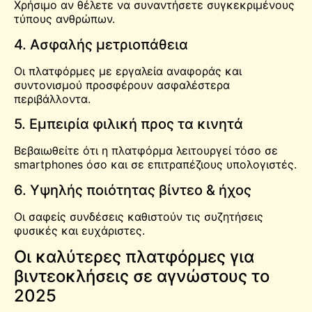
Χρήσιμο αν θέλετε να συναντήσετε συγκεκριμένους
τύπους ανθρώπων.
4. Ασφαλής μετριοπάθεια
Οι πλατφόρμες με εργαλεία αναφοράς και
συντονισμού προσφέρουν ασφαλέστερα
περιβάλλοντα.
5. Εμπειρία φιλική προς τα κινητά
Βεβαιωθείτε ότι η πλατφόρμα λειτουργεί τόσο σε
smartphones όσο και σε επιτραπέζιους υπολογιστές.
6. Υψηλής ποιότητας βίντεο & ήχος
Οι σαφείς συνδέσεις καθιστούν τις συζητήσεις
φυσικές και ευχάριστες.
Οι καλύτερες πλατφόρμες για
βιντεοκλήσεις σε αγνώστους το
2025